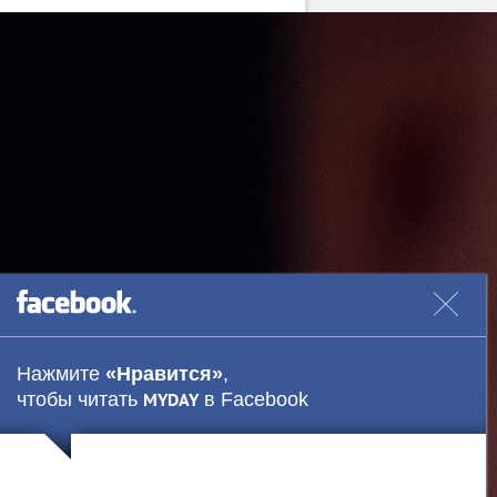
Нажмите
«Нравится»
,
чтобы читать
в Facebook
MYDAY