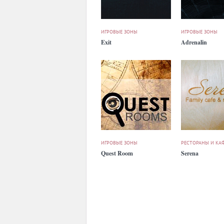
ИГРОВЫЕ ЗОНЫ
ИГРОВЫЕ ЗОНЫ
Exit
Adrenalin
ИГРОВЫЕ ЗОНЫ
РЕСТОРАНЫ И КА
Quest Room
Serena