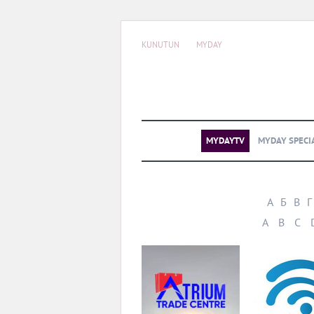
KUNUTUN
MYDAY
MYDAYTV
MYDAY SPECI
А
Б
В
Г
A
B
C