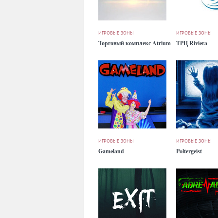
ИГРОВЫЕ ЗОНЫ
ИГРОВЫЕ ЗОНЫ
Торговый комплекс Atrium
ТРЦ Riviera
ИГРОВЫЕ ЗОНЫ
ИГРОВЫЕ ЗОНЫ
Gameland
Poltergeist