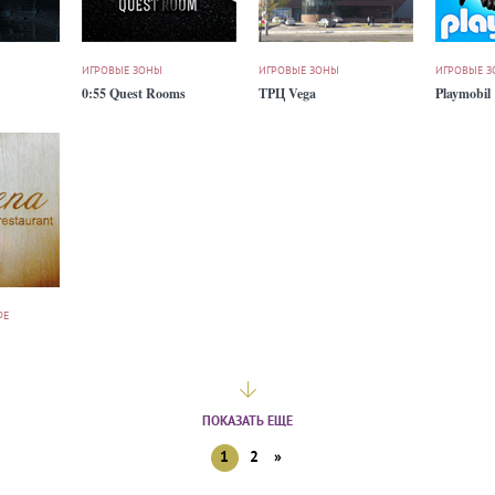
ИГРОВЫЕ ЗОНЫ
ИГРОВЫЕ ЗОНЫ
ИГРОВЫЕ 
0:55 Quest Rooms
ТРЦ Vega
Playmobil
ФЕ
ПОКАЗАТЬ ЕЩЕ
1
2
»