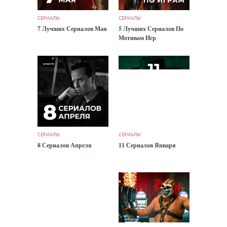
СЕРИАЛЫ
СЕРИАЛЫ
7 Лучших Сериалов Мая
5 Лучших Сериалов По
Мотивам Игр
СЕРИАЛЫ
СЕРИАЛЫ
8 Сериалов Апреля
11 Сериалов Января