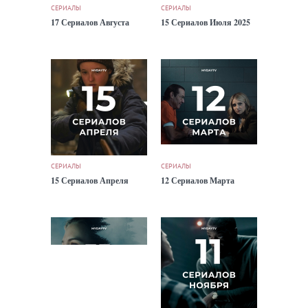
СЕРИАЛЫ
СЕРИАЛЫ
17 Сериалов Августа
15 Сериалов Июля 2025
СЕРИАЛЫ
СЕРИАЛЫ
15 Сериалов Апреля
12 Сериалов Марта