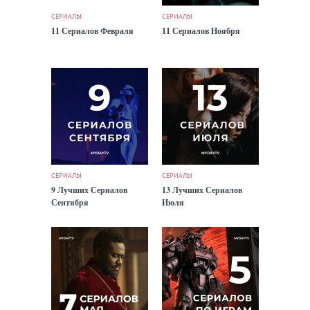
СЕРИАЛЫ
СЕРИАЛЫ
11 Сериалов Февраля
11 Сериалов Ноября
СЕРИАЛЫ
СЕРИАЛЫ
9 Лучших Сериалов
13 Лучших Сериалов
Сентября
Июля