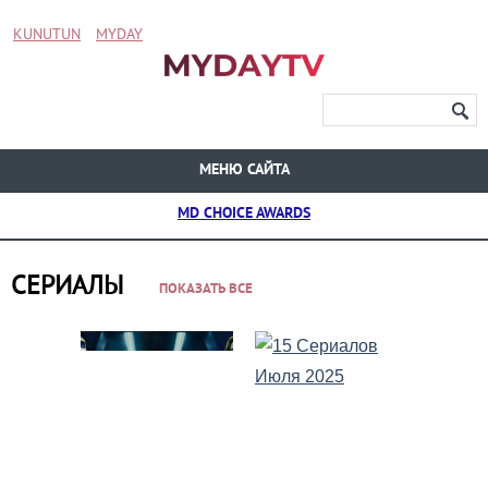
KUNUTUN
MYDAY
МЕНЮ САЙТА
MD CHOICE AWARDS
СЕРИАЛЫ
ПОКАЗАТЬ ВСЕ