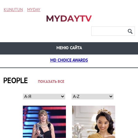
KUNUTUN
MYDAY
МЕНЮ САЙТА
MD CHOICE AWARDS
PEOPLE
ПОКАЗАТЬ ВСЕ