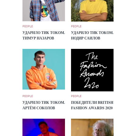
PEOPLE
PEOPLE
УДАРИЛО ТИК ТОКОМ.
УДАРИЛО ТИК ТОКОМ.
ТИМУР НАЗАРОВ
НОДИР САИЛОВ
PEOPLE
PEOPLE
УДАРИЛО ТИК ТОКОМ.
ПОБЕДИТЕЛИ BRITISH
АРТЁМ СОКОЛОВ
FASHION AWARDS 2020