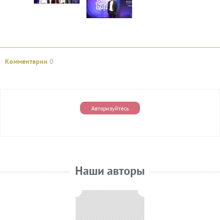
Комментарии
0
Авторизуйтесь
Наши авторы