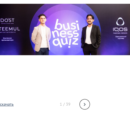
скачать
1 / 39