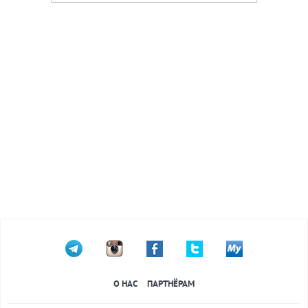
О НАС
ПАРТНЁРАМ