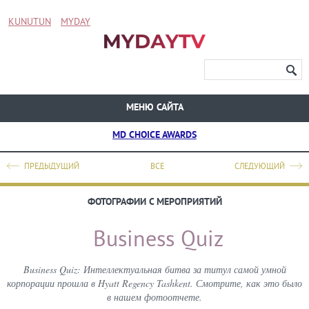
KUNUTUN
MYDAY
МЕНЮ САЙТА
MD CHOICE AWARDS
ПРЕДЫДУЩИЙ
ВСЕ
СЛЕДУЮЩИЙ
ФОТОГРАФИИ С МЕРОПРИЯТИЙ
Business Quiz
Business Quiz: Интеллектуальная битва за титул самой умной
корпорации прошла в Hyatt Regency Tashkent. Смотрите, как это было
в нашем фотоотчете.