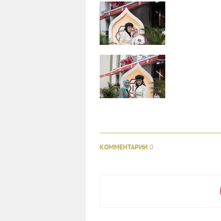
КОММЕНТАРИИ
0