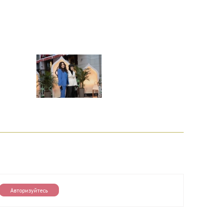
Авторизуйтесь