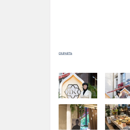
скачать