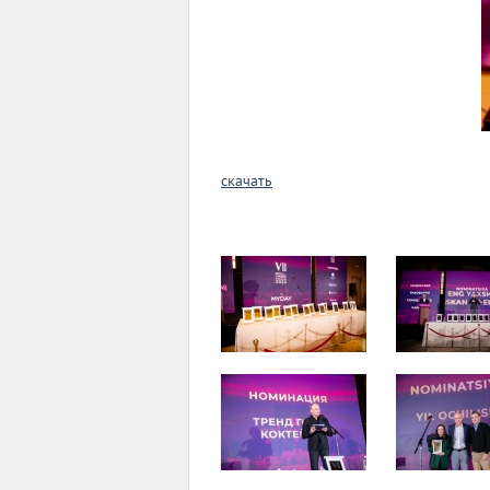
скачать