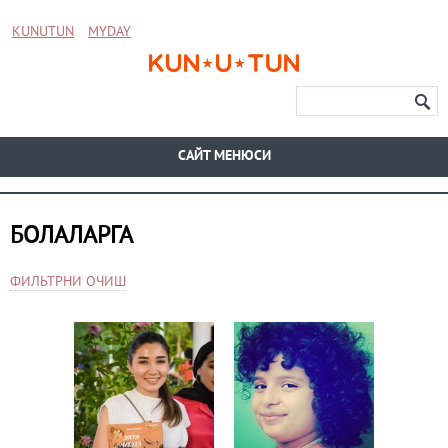
KUNUTUN
MYDAY
CАЙТ МЕНЮСИ
БОЛАЛАРГА
ФИЛЬТРНИ ОЧИШ