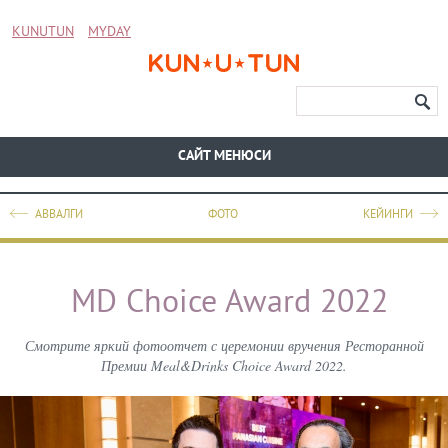
KUNUTUN
MYDAY
CАЙТ МЕНЮСИ
АВВАЛГИ
ФОТО
КЕЙИНГИ
MD Choice Award 2022
Смотрите яркий фотоотчет с церемонии вручения Ресторанной
Премии Meal&Drinks Choice Award 2022.