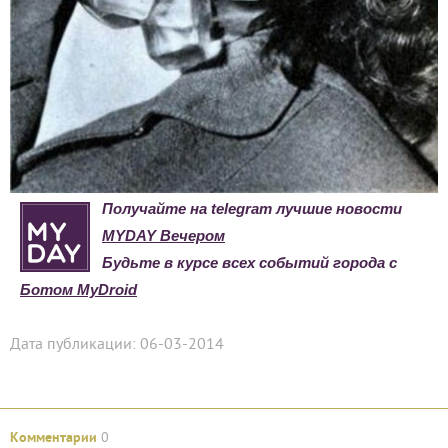
Получайте на telegram лучшие новости
MYDAY Вечером
Будьте в курсе всех событий города с
Ботом MyDroid
Дата публикации: 06-03-2014
Комментарии
0