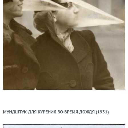
МУНДШТУК ДЛЯ КУРЕНИЯ ВО ВРЕМЯ ДОЖДЯ (1931)