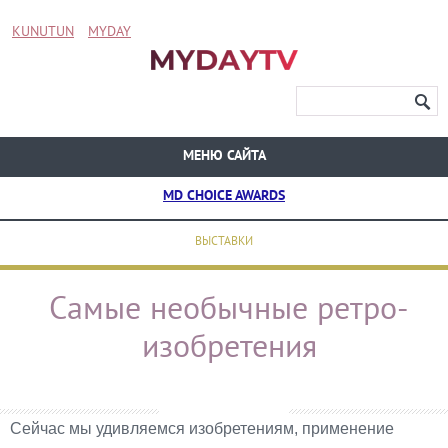
KUNUTUN
MYDAY
МЕНЮ САЙТА
MD CHOICE AWARDS
ВЫСТАВКИ
Самые необычные ретро-
изобретения
Сейчас мы удивляемся изобретениям, применение