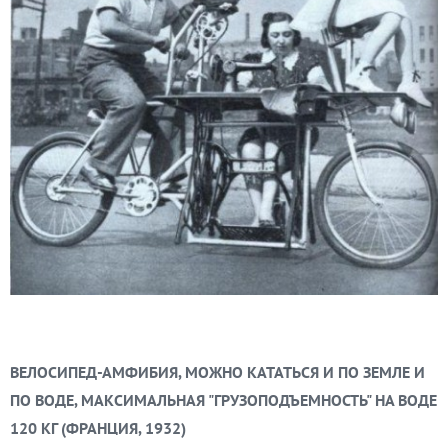
ВЕЛОСИПЕД-АМФИБИЯ, МОЖНО КАТАТЬСЯ И ПО ЗЕМЛЕ И
ПО ВОДЕ, МАКСИМАЛЬНАЯ "ГРУЗОПОДЪЕМНОСТЬ" НА ВОДЕ
120 КГ (ФРАНЦИЯ, 1932)