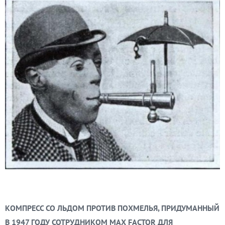
КОМПРЕСС СО ЛЬДОМ ПРОТИВ ПОХМЕЛЬЯ, ПРИДУМАННЫЙ
В 1947 ГОДУ СОТРУДНИКОМ MAX FACTOR ДЛЯ