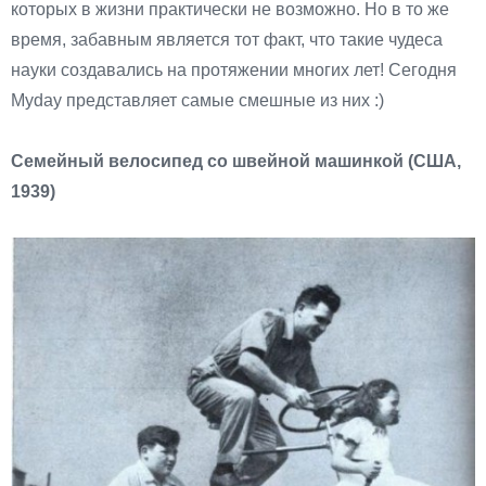
которых в жизни практически не возможно. Но в то же
время, забавным является тот факт, что такие чудеса
науки создавались на протяжении многих лет! Cегодня
Myday представляет самые смешные из них :)
Семейный велосипед со швейной машинкой (США,
1939)