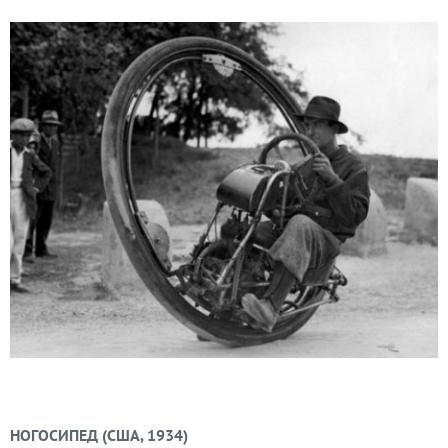
НОГОСИПЕД (США, 1934)