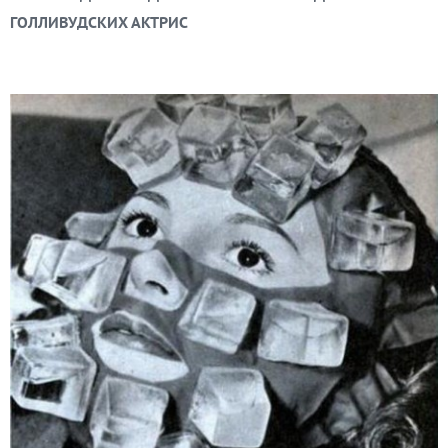
ГОЛЛИВУДСКИХ АКТРИС