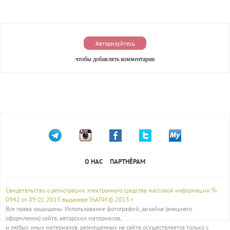
Авторизуйтесь
чтобы добавлять комментарии
О НАС
ПАРТНЁРАМ
Свидетельство о регистрации электронного средства массовой информации №
0942 от 09.01.2013 выданное УзАПИ © 2013 г.
Все права защищены. Использование фотографий, дизайна (внешнего
оформления) сайта, авторских материалов,
и любых иных материалов, размещенных на сайте,осуществляется только с