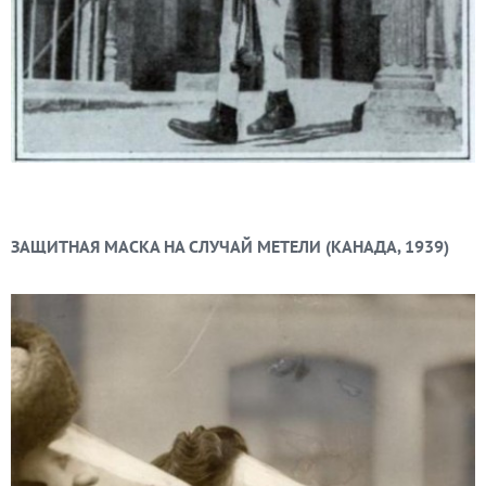
ЗАЩИТНАЯ МАСКА НА СЛУЧАЙ МЕТЕЛИ (КАНАДА, 1939)