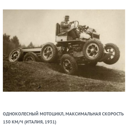
ОДНОКОЛЕСНЫЙ МОТОЦИКЛ, МАКСИМАЛЬНАЯ СКОРОСТЬ
150 КМ/Ч (ИТАЛИЯ, 1931)