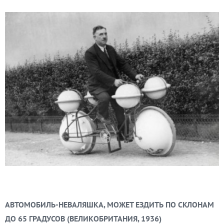
АВТОМОБИЛЬ-НЕВАЛЯШКА, МОЖЕТ ЕЗДИТЬ ПО СКЛОНАМ
ДО 65 ГРАДУСОВ (ВЕЛИКОБРИТАНИЯ, 1936)