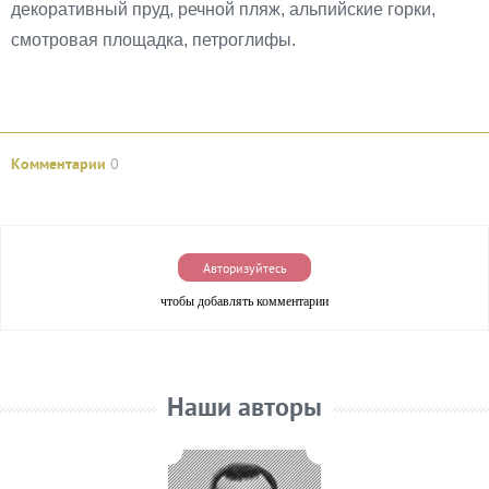
декоративный пруд, речной пляж, альпийские горки,
смотровая площадка, петроглифы.
Комментарии
0
Авторизуйтесь
чтобы добавлять комментарии
Наши авторы