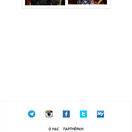
О НАС
ПАРТНЁРАМ