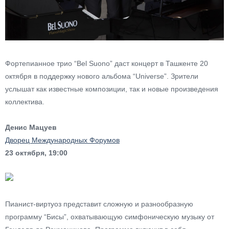
Фортепианное трио “Bel Suono” даст концерт в Ташкенте 20
октября в поддержку нового альбома “Universe”. Зрители
услышат как известные композиции, так и новые произведения
коллектива.
Денис Мацуев
Дворец Международных Форумов
23 октября, 19:00
Пианист-виртуоз представит сложную и разнообразную
программу “Бисы”, охватывающую симфоническую музыку от