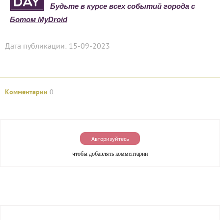
Будьте в курсе всех событий города с
Ботом MyDroid
Дата публикации: 15-09-2023
Комментарии
0
Авторизуйтесь
чтобы добавлять комментарии