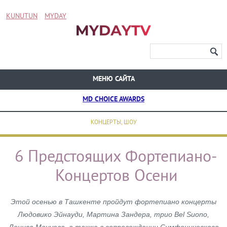
KUNUTUN
MYDAY
МЕНЮ САЙТА
MD CHOICE AWARDS
КОНЦЕРТЫ, ШОУ
6 Предстоящих Фортепиано-
Концертов Осени
Этой осенью в Ташкенте пройдут фортепиано концерты
Людовико Эйнауди, Мартина Зандера, трио Bel Suono,