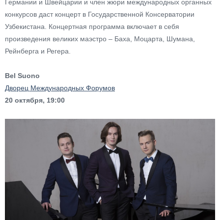
Германии и Швейцарии и член жюри международных органных
конкурсов даст концерт в Государственной Консерватории
Узбекистана. Концертная программа включает в себя
произведения великих маэстро – Баха, Моцарта, Шумана,
Рейнберга и Регера.
Bel Suono
Дворец Международных Форумов
20 октября, 19:00