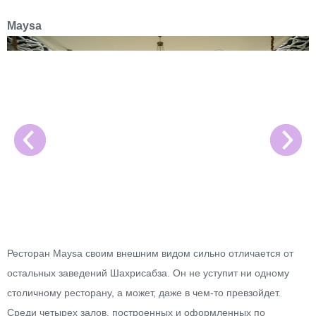
Maysa
Ресторан Maysa своим внешним видом сильно отличается от
остальных заведений Шахрисабза. Он не уступит ни одному
столичному ресторану, а может, даже в чем-то превзойдет.
Среди четырех залов, построенных и оформленных по