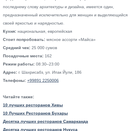
последнему слову архитектуры и дизайна, имеется один,
предназначенный исключительно для женщин и выделяющийся
своей яркостью и нарядностью.
Кухня:
национальная, европейская
Стоит попробовать:
мясное ассорти «Майса»
Средний чек:
25 000 сумов
Посадочные места:
162
Режим работы:
08:30–23:00
Адрес:
г. Шахрисабз, ул. Ипак Йули, 186
Телефоны:
+99891 2250006
Читайте также:
10 лучших ресторанов Хивы
10 Лучших Ресторанов Бухары
Десятка лучших ресторанов Самарканда
Десятка лучших ресторанов Нукуса