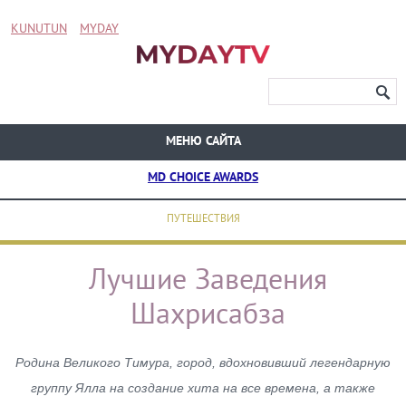
KUNUTUN
MYDAY
МЕНЮ САЙТА
MD CHOICE AWARDS
ПУТЕШЕСТВИЯ
Лучшие Заведения
Шахрисабза
Родина Великого Тимура, город, вдохновивший легендарную
группу Ялла на создание хита на все времена, а также