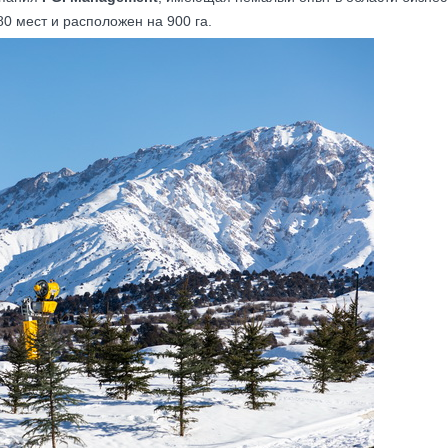
0 мест и расположен на 900 га.