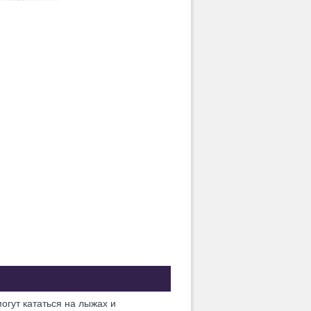
огут кататься на лыжах и