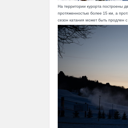
На территории курорта построены дв
протяженностью более 15 км, а про
сезон катания может быть продлен с