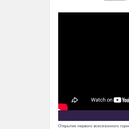
Открытие первого всесезонного горн