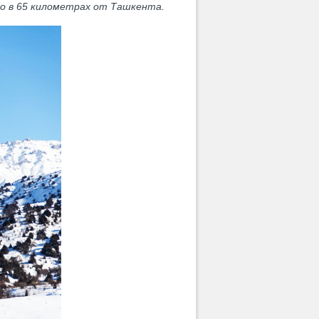
го в 65 километрах от Ташкента.