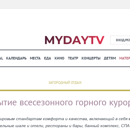
ВХОД/РЕ
AL
КАЛЕНДАРЬ
МЕСТА
ЕДА
КИНО
ТЕАТР
КОНЦЕРТЫ
ДЕТЯМ
МАТЕ
ЗАГОРОДНЫЙ ОТДЫХ
тие всесезонного горного куро
ировым стандартам комфорта и качества, включающий в себя
льные шале и отели, рестораны и бары, банный комплекс, СПА 