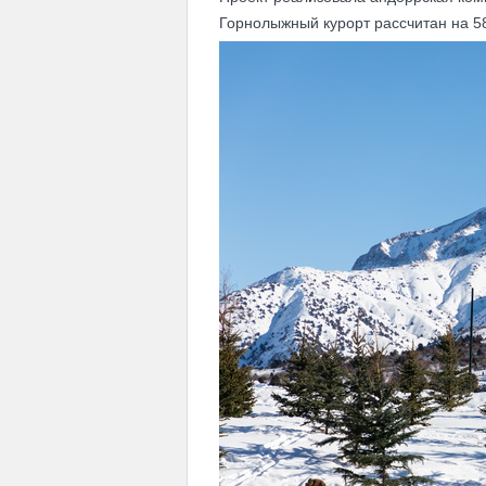
Горнолыжный курорт рассчитан на 58