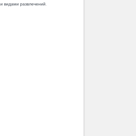
ми видами развлечений.