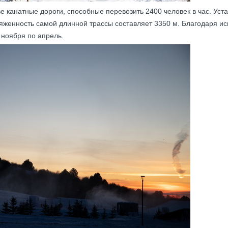
е канатные дороги, способные перевозить 2400 человек в час. Ус
тяженность самой длинной трассы составляет 3350 м.
Благодаря ис
 ноября по апрель.