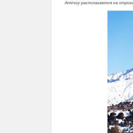
Amirsoy располагается на отрог