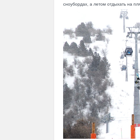
сноубордах, а летом отдыхать на пл