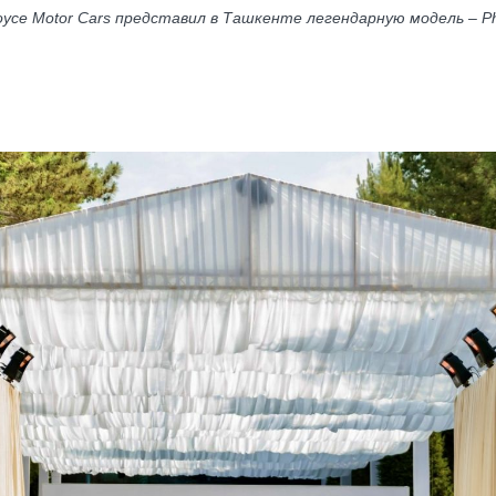
Royce Motor Cars представил в Ташкенте легендарную модель – P