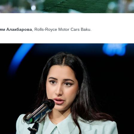
ям Алакбарова
, Rolls-Royce Motor Cars Baku.