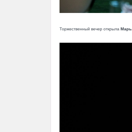
Торжественный вечер открыла
Марь