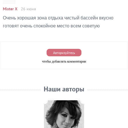
Mister X
26 июня
Очень хорошая зона отдыха чистый бассейн вкусно
готовят очень спокойное место всем советую
Авторизуйтесь
чтобы добавлять комментарии
Наши авторы