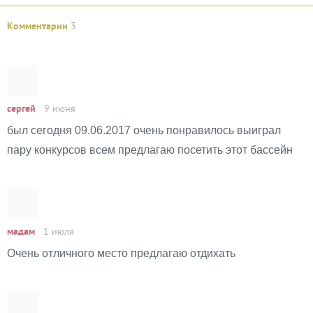
Комментарии
3
сергей
9 июня
был сегодня 09.06.2017 очень понравилось выиграл
пару конкурсов всем предлагаю посетить этот бассейн
мадам
1 июля
Oчень отличного место предлагаю отдихать