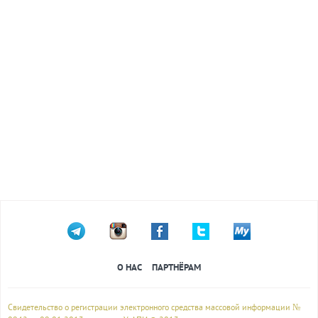
О НАС
ПАРТНЁРАМ
Свидетельство о регистрации электронного средства массовой информации №