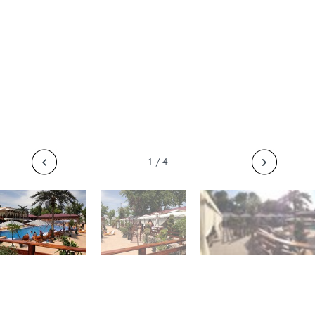
1 / 4