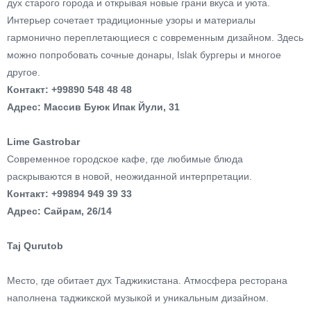
дух старого города и открывая новые грани вкуса и уюта.
Интерьер сочетает традиционные узоры и материалы
гармонично переплетающиеся с современным дизайном. Здесь
можно попробовать сочные донары, Islak бургеры и многое
другое.
Контакт: +99890 548 48 48
Адрес: Массив Буюк Ипак Йули, 31
Lime Gastrobar
Современное городское кафе, где любимые блюда
раскрываются в новой, неожиданной интерпретации.
Контакт: +99894 949 39 33
Адрес: Сайрам, 26/14
Taj Qurutob
Место, где обитает дух Таджикистана. Атмосфера ресторана
наполнена таджикской музыкой и уникальным дизайном.