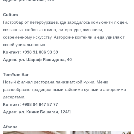
Cultura
Гастробар от петербуржцев, где зародилось комьюнити людей,
связанных любовью к кино, литературе, живописи,
современному искусству. Авторские коктейли и еда удивляют
своей уникальностью.
Контакт: +998 91 006 93 39
Адрес: ул. Шараф Рашидова, 40
TomYum Bar
Новый филиал ресторана паназиатской кухни. Меню
разнообразно традиционными тайскими супами и авторскими
десертами.
Контакт: +998 94 847 87 77
Адрес: ул. Кичик Бешагач, 124/1
Afsona