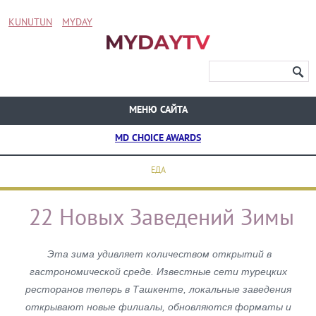
KUNUTUN
MYDAY
МЕНЮ САЙТА
MD CHOICE AWARDS
ЕДА
22 Новых Заведений Зимы
Эта зима удивляет количеством открытий в
гастрономической среде. Известные сети турецких
ресторанов теперь в Ташкенте, локальные заведения
открывают новые филиалы, обновляются форматы и