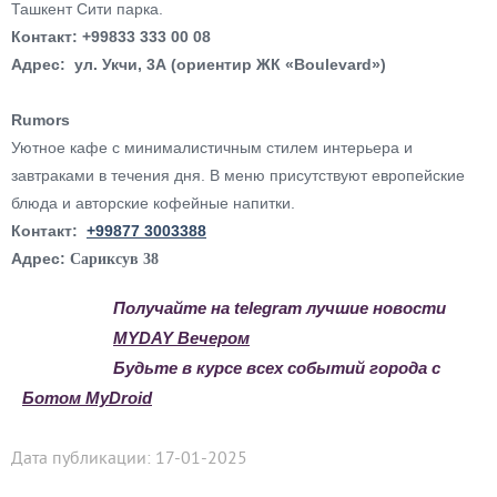
Ташкент Сити парка.
Контакт: +99833 333 00 08
Адрес: ул. Укчи, 3А (ориентир ЖК «Boulevard»)
Rumors
Уютное кафе с минималистичным стилем интерьера и
завтраками в течения дня. В меню присутствуют европейские
блюда и авторские кофейные напитки.
Контакт:
+99877 3003388
Адрес:
Сариксув 38​
Получайте на telegram лучшие новости
MYDAY Вечером
Будьте в курсе всех событий города с
Ботом MyDroid
Дата публикации: 17-01-2025