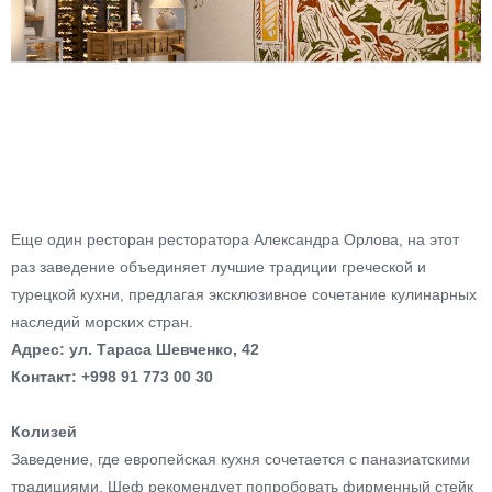
Еще один ресторан ресторатора Александра Орлова, на этот
раз заведение объединяет лучшие традиции греческой и
турецкой кухни, предлагая эксклюзивное сочетание кулинарных
наследий морских стран.
Адрес: ул. Тараса Шевченко, 42
Контакт: +998 91 773 00 30
Колизей
Заведение, где европейская кухня сочетается с паназиатскими
традициями. Шеф рекомендует попробовать фирменный стейк