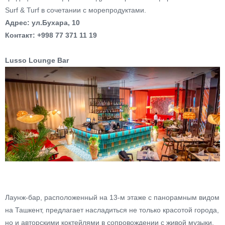
Surf & Turf в сочетании с морепродуктами.
Адрес: ул.Бухара, 10
Контакт: +998 77 371 11 19
Lusso Lounge Bar
Лаунж-бар, расположенный на 13-м этаже с панорамным видом
на Ташкент, предлагает насладиться не только красотой города,
но и авторскими коктейлями в сопровождении с живой музыки.