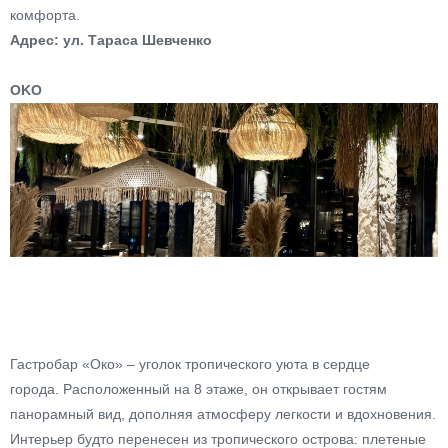
комфорта.
Адрес: ул. Тараса Шевченко
OKO
Гастробар «Око» – уголок тропического уюта в сердце
города.
Расположенный на 8 этаже, он открывает гостям
панорамный вид, дополняя атмосферу легкости и вдохновения.
Интерьер будто перенесен из тропического острова: плетеные