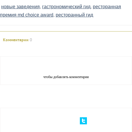
новые заведения
,
гастрономический гид
,
ресторанная
премия md choice award
,
ресторанный гид
Комментарии
0
Авторизуйтесь
чтобы добавлять комментарии