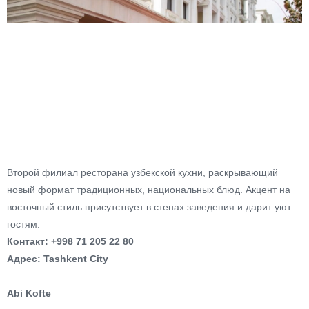
Второй филиал ресторана узбекской кухни, раскрывающий
новый формат традиционных, национальных блюд. Акцент на
восточный стиль присутствует в стенах заведения и дарит уют
гостям.
Контакт: +998 71 205 22 80
Адрес: Tashkent City
Abi Kofte