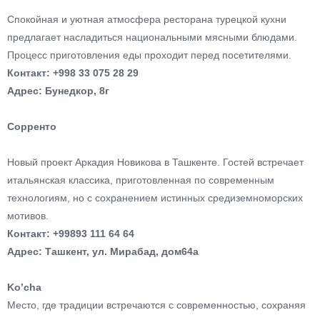
Спокойная и уютная атмосфера ресторана турецкой кухни
предлагает насладиться национальными мясными блюдами.
Процесс приготовления еды проходит перед посетителями.
Контакт: +998 33 075 28 29
Адрес: Бунедкор, 8г
Сорренто
Новый проект Аркадия Новикова в Ташкенте. Гостей встречает
итальянская классика, приготовленная по современным
технологиям, но с сохранением истинных средиземноморских
мотивов.
Контакт: +99893 111 64 64
Адрес: Ташкент, ул. Мирабад, дом64а
Ko’cha
Место, где традиции встречаются с современностью, сохраняя