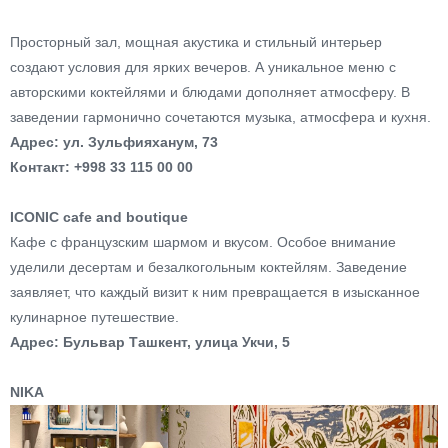
Просторный зал, мощная акустика и стильный интерьер
создают условия для ярких вечеров. А уникальное меню с
авторскими коктейлями и блюдами дополняет атмосферу. В
заведении гармонично сочетаются музыка, атмосфера и кухня.
Адрес: ул. Зульфияханум, 73
Контакт: +998 33 115 00 00
ICONIC cafe and boutique
Кафе с французским шармом и вкусом. Особое внимание
уделили десертам и безалкогольным коктейлям. Заведение
заявляет, что каждый визит к ним превращается в изысканное
кулинарное путешествие.
Адрес: Бульвар Ташкент, улица Укчи, 5
NIKA