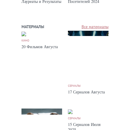
Лауреаты и Результаты
Посетителей 2024
МАТЕРИАЛЫ
Все материалы
КИНО
20 Фильмов Августа
СЕРИАЛЫ
17 Сериалов Августа
СЕРИАЛЫ
15 Сериалов Июля
2025