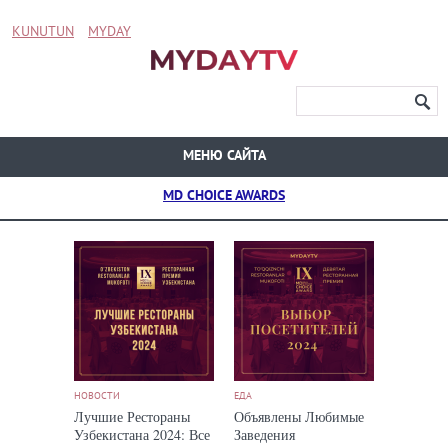
KUNUTUN
MYDAY
МЕНЮ САЙТА
MD CHOICE AWARDS
НОВОСТИ
ЕДА
Лучшие Рестораны
Объявлены Любимые
Узбекистана 2024: Все
Заведения