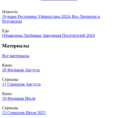
Новости
Лучшие Рестораны Узбекистана 2024: Все Лауреаты и
Результаты
Еда
Объявлены Любимые Заведения Посетителей 2024
Материалы
Все материалы
Кино
20 Фильмов Августа
Сериалы
17 Сериалов Августа
Кино
19 Фильмов Июля
Сериалы
15 Сериалов Июля 2025