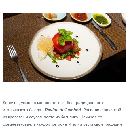
Конечно, ужин не мог состояться без традиционного
итальянского блюда -
Ravioli di Gamberi
. Равиоли с начинкой
из креветок и соусом песто из базилика. Начиная со
средневековья, в каждом регионе Италии были свои традиции