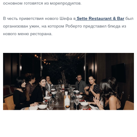
основном готовятся из морепродуктов.
В честь приветствия нового Шефа в
Sette Restaurant & Bar
был
организован ужин, на котором Роберто представил блюда из
нового меню ресторана.