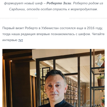
формирует новый шеф –
Роберто Зизи
. Роберто родом из
Сардинии, отсюда особая страсть к морепродуктам.
Первый визит Роберто в Узбекистан состоялся еще в 2016 году,
тогда наша редакция впервые познакомилась с шефом. Читайте
интервью
тут