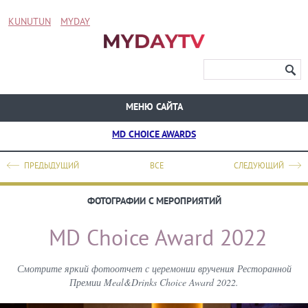
KUNUTUN
MYDAY
МЕНЮ САЙТА
MD CHOICE AWARDS
ПРЕДЫДУЩИЙ
ВСЕ
СЛЕДУЮЩИЙ
ФОТОГРАФИИ С МЕРОПРИЯТИЙ
MD Choice Award 2022
Смотрите яркий фотоотчет с церемонии вручения Ресторанной
Премии Meal&Drinks Choice Award 2022.