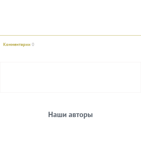
Комментарии
0
Авторизуйтесь