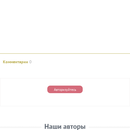
Комментарии
0
Авторизуйтесь