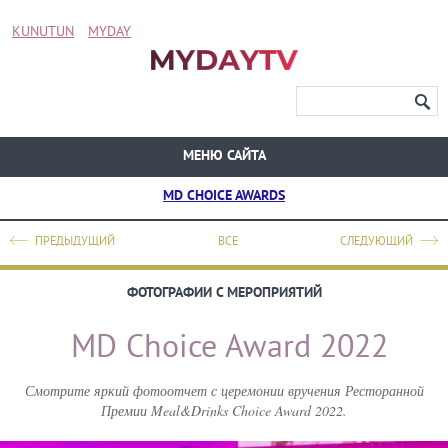
KUNUTUN
MYDAY
МЕНЮ САЙТА
MD CHOICE AWARDS
ПРЕДЫДУЩИЙ
ВСЕ
СЛЕДУЮЩИЙ
ФОТОГРАФИИ С МЕРОПРИЯТИЙ
MD Choice Award 2022
Смотрите яркий фотоотчет с церемонии вручения Ресторанной
Премии Meal&Drinks Choice Award 2022.