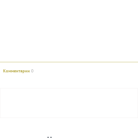
Комментарии
0
Авторизуйтесь