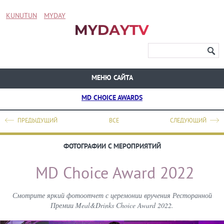
KUNUTUN
MYDAY
МЕНЮ САЙТА
MD CHOICE AWARDS
ПРЕДЫДУЩИЙ
ВСЕ
СЛЕДУЮЩИЙ
ФОТОГРАФИИ С МЕРОПРИЯТИЙ
MD Choice Award 2022
Смотрите яркий фотоотчет с церемонии вручения Ресторанной
Премии Meal&Drinks Choice Award 2022.