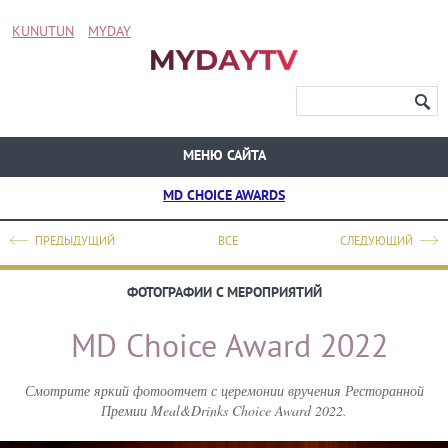
KUNUTUN
MYDAY
МЕНЮ САЙТА
MD CHOICE AWARDS
ПРЕДЫДУЩИЙ
ВСЕ
СЛЕДУЮЩИЙ
ФОТОГРАФИИ С МЕРОПРИЯТИЙ
MD Choice Award 2022
Смотрите яркий фотоотчет с церемонии вручения Ресторанной
Премии Meal&Drinks Choice Award 2022.