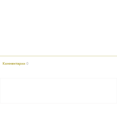
Комментарии
0
Авторизуйтесь