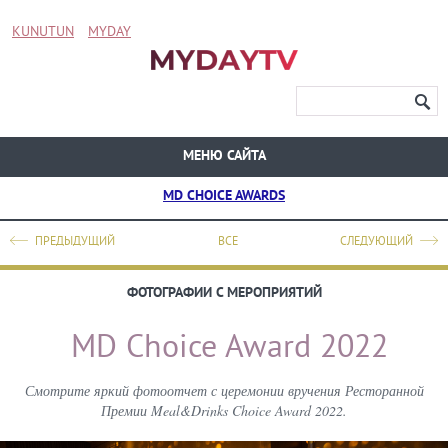
KUNUTUN
MYDAY
МЕНЮ САЙТА
MD CHOICE AWARDS
ПРЕДЫДУЩИЙ
ВСЕ
СЛЕДУЮЩИЙ
ФОТОГРАФИИ С МЕРОПРИЯТИЙ
MD Choice Award 2022
Смотрите яркий фотоотчет с церемонии вручения Ресторанной
Премии Meal&Drinks Choice Award 2022.