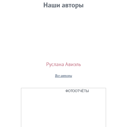
Наши авторы
Руслана Авиэль
Все авторы
ФОТООТЧЁТЫ