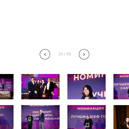
29 / 99