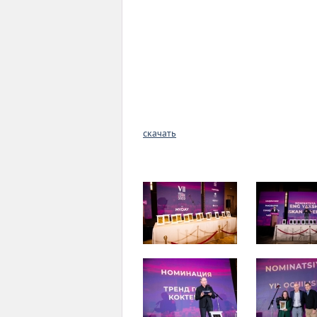
скачать