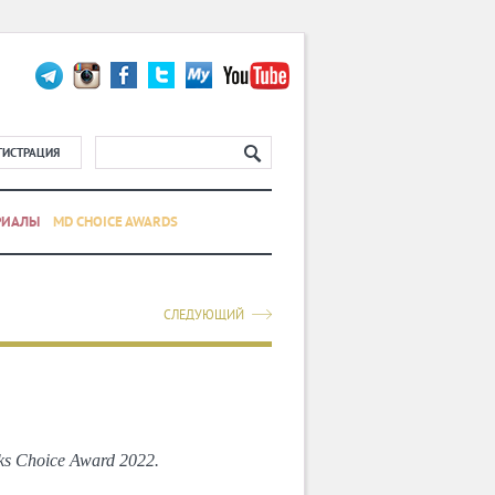
ГИСТРАЦИЯ
РИАЛЫ
MD CHOICE AWARDS
СЛЕДУЮЩИЙ
 Choice Award 2022.