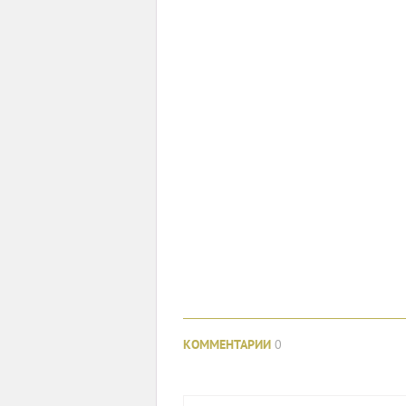
КОММЕНТАРИИ
0